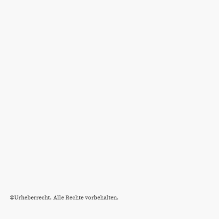
©Urheberrecht. Alle Rechte vorbehalten.